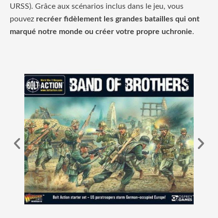
URSS). Grâce aux scénarios inclus dans le jeu, vous
pouvez
recréer fidèlement les grandes batailles qui ont
marqué notre monde ou créer votre propre uchronie
.