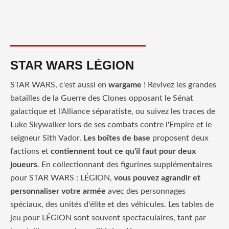
STAR WARS LÉGION
STAR WARS, c'est aussi en
wargame
! Revivez les grandes
batailles de la Guerre des Clones opposant le Sénat
galactique et l'Alliance séparatiste, ou suivez les traces de
Luke Skywalker lors de ses combats contre l'Empire et le
seigneur Sith Vador.
Les boîtes de base
proposent deux
factions et
contiennent tout
ce qu'il faut pour deux
joueurs
. En collectionnant des figurines supplémentaires
pour STAR WARS : LÉGION,
vous pouvez agrandir et
personnaliser votre armée
avec des personnages
spéciaux, des unités d'élite et des véhicules. Les tables de
jeu pour LÉGION sont souvent spectaculaires, tant par