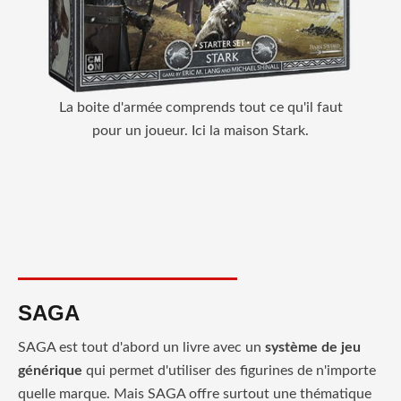
La boite d'armée comprends tout ce qu'il faut
pour un joueur. Ici la maison Stark.
SAGA
SAGA est tout d'abord un livre avec un
système de jeu
générique
qui permet d'utiliser des figurines de n'importe
quelle marque. Mais SAGA offre surtout une thématique