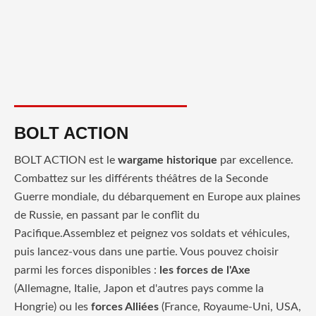
BOLT ACTION
BOLT ACTION est le
wargame historique
par excellence.
Combattez sur les différents théâtres de la Seconde
Guerre mondiale, du débarquement en Europe aux plaines
de Russie, en passant par le conflit du
Pacifique.Assemblez et peignez vos soldats et véhicules,
puis lancez-vous dans une partie. Vous pouvez choisir
parmi les forces disponibles :
les forces de l'Axe
(Allemagne, Italie, Japon et d'autres pays comme la
Hongrie) ou les
forces Alliées
(France, Royaume-Uni, USA,