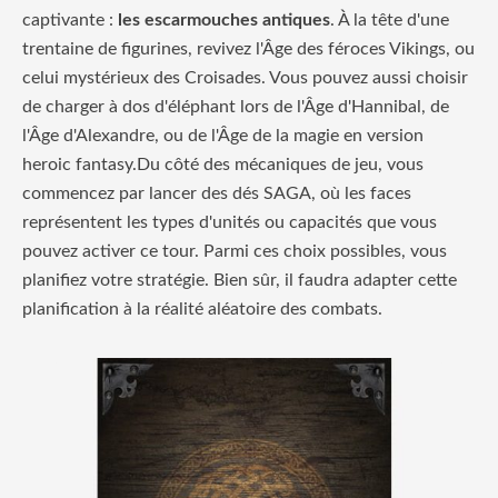
captivante :
les escarmouches antiques
. À la tête d'une
trentaine de figurines, revivez l'Âge des féroces Vikings, ou
celui mystérieux des Croisades. Vous pouvez aussi choisir
de charger à dos d'éléphant lors de l'Âge d'Hannibal, de
l'Âge d'Alexandre, ou de l'Âge de la magie en version
heroic fantasy.Du côté des mécaniques de jeu, vous
commencez par lancer des dés SAGA, où les faces
représentent les types d'unités ou capacités que vous
pouvez activer ce tour. Parmi ces choix possibles, vous
planifiez votre stratégie. Bien sûr, il faudra adapter cette
planification à la réalité aléatoire des combats.