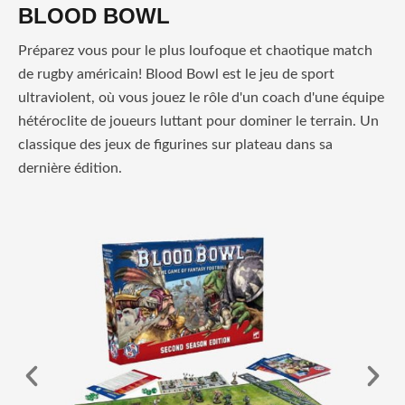
BLOOD BOWL
Préparez vous pour le plus loufoque et chaotique match
de rugby américain! Blood Bowl est le jeu de sport
ultraviolent, où vous jouez le rôle d'un coach d'une équipe
hétéroclite de joueurs luttant pour dominer le terrain. Un
classique des jeux de figurines sur plateau dans sa
dernière édition.