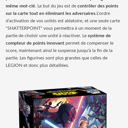
même mot-clé
. Le but du jeu est de
contrôler des points
sur la carte tout en éliminant les adversaires
.L'ordre
d'activation de vos unités est aléatoire, et une seule carte
"SHATTERPOINT" vous permettra à un moment de la
partie de choisir une unité à réactiver. Le
système de
compteur de points innovant
permet de compenser le
score, maintenant ainsi le suspense jusqu'à la fin de la
partie. Les figurines sont plus grandes que celles de
LEGION et donc plus détaillées.