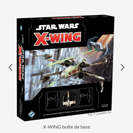
X-WING boite de base