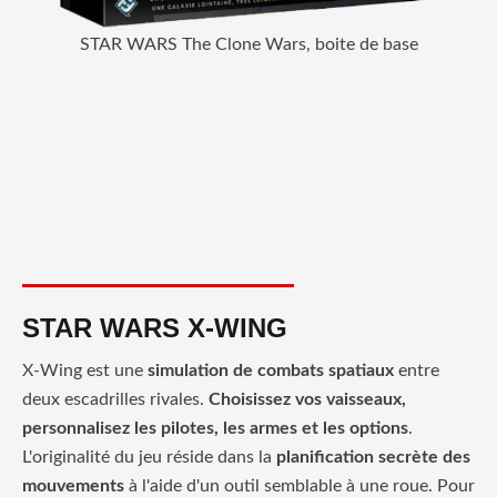
STAR
STAR WARS The Clone Wars, boite de base
R
STAR WARS X-WING
X-Wing est une
simulation de combats spatiaux
entre
deux escadrilles rivales.
Choisissez vos vaisseaux,
personnalisez les pilotes, les armes et les options
.
L'originalité du jeu réside dans la
planification secrète des
mouvements
à l'aide d'un outil semblable à une roue. Pour