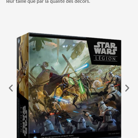
leur taille que par la qualité des décors.