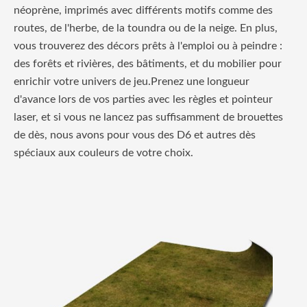
néoprène, imprimés avec différents motifs comme des
routes, de l'herbe, de la toundra ou de la neige. En plus,
vous trouverez des décors prêts à l'emploi ou à peindre :
des forêts et rivières, des bâtiments, et du mobilier pour
enrichir votre univers de jeu.Prenez une longueur
d'avance lors de vos parties avec les règles et pointeur
laser, et si vous ne lancez pas suffisamment de brouettes
de dès, nous avons pour vous des D6 et autres dès
spéciaux aux couleurs de votre choix.