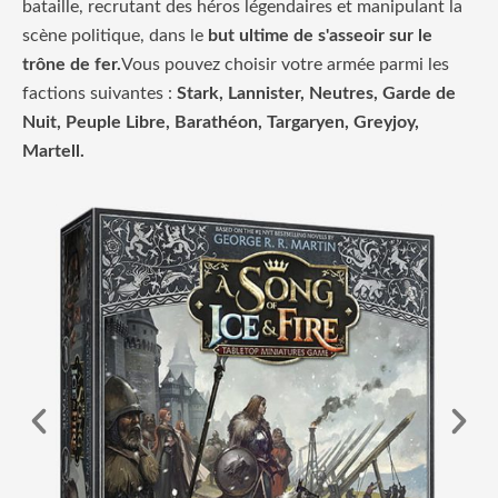
bataille, recrutant des héros légendaires et manipulant la
scène politique, dans le
but ultime de s'asseoir sur le
trône de fer.
Vous pouvez choisir votre armée parmi les
factions suivantes :
Stark, Lannister, Neutres, Garde de
Nuit, Peuple Libre, Barathéon, Targaryen, Greyjoy,
Martell.