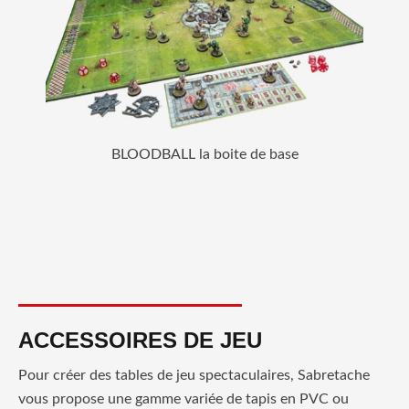
BLOODBALL la boite de base
ACCESSOIRES DE JEU
Pour créer des tables de jeu spectaculaires, Sabretache
vous propose une gamme variée de tapis en PVC ou