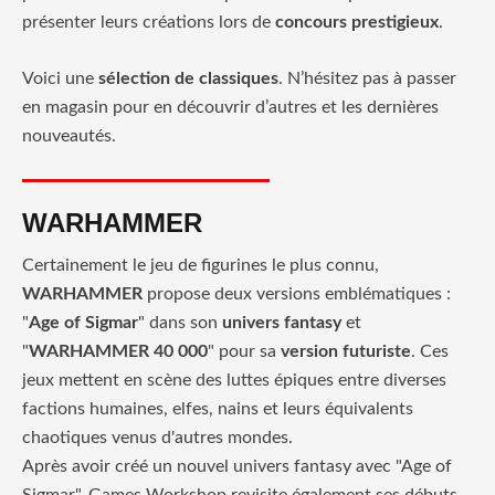
présenter leurs créations lors de
concours prestigieux
.
Voici une
sélection de classiques
. N’hésitez pas à passer
en magasin pour en découvrir d’autres et les dernières
nouveautés.
WARHAMMER
Certainement le jeu de figurines le plus connu,
WARHAMMER
propose deux versions emblématiques :
"
Age of Sigmar
" dans son
univers fantasy
et
"
WARHAMMER 40 000
" pour sa
version futuriste
. Ces
jeux mettent en scène des luttes épiques entre diverses
factions humaines, elfes, nains et leurs équivalents
chaotiques venus d'autres mondes.
Après avoir créé un nouvel univers fantasy avec "Age of