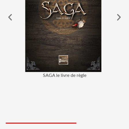
SAGA le livre de règle