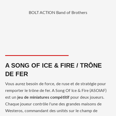
BOLT ACTION Band of Brothers
A SONG OF ICE & FIRE / TRÔNE
DE FER
Vous aurez besoin de force, de ruse et de stratégie pour
remporter le trône de fer. A Song Of Ice & Fire (ASOIAF)
est un
jeu de miniatures compétitif
pour deux joueurs.
Chaque joueur contrôle l'une des grandes maisons de
Westeros, commandant des unités sur le champ de