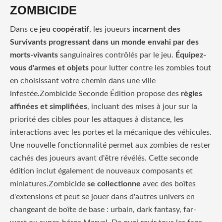
ZOMBICIDE
Dans ce
jeu coopératif
, les joueurs
incarnent des
Survivants progressant dans un monde envahi par des
morts-vivants
sanguinaires contrôlés par le jeu.
Équipez-
vous d'armes et objets
pour lutter contre les zombies tout
en choisissant votre chemin dans une ville
infestée.Zombicide Seconde Édition propose des
règles
affinées et simplifiées
, incluant des mises à jour sur la
priorité des cibles pour les attaques à distance, les
interactions avec les portes et la mécanique des véhicules.
Une nouvelle fonctionnalité permet aux zombies de rester
cachés des joueurs avant d'être révélés. Cette seconde
édition inclut également de nouveaux composants et
miniatures.Zombicide
se collectionne
avec des boîtes
d'extensions et peut se jouer dans d'autres univers en
changeant de boîte de base : urbain, dark fantasy, far-