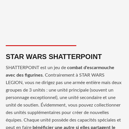
STAR WARS SHATTERPOINT
SHATTERPOINT est un jeu de
combat d'escarmouche
avec des figurines
. Contrairement à STAR WARS
LEGION, vous ne dirigez pas une armée entière mais deux
groupes de 3 unités : une unité principale (souvent un
personnage exceptionnel), une unité secondaire et une
unité de soutien. Évidemment, vous pouvez collectionner
des unités supplémentaires pour créer de nouvelles
équipes. Chaque unité possède des capacités spéciales et
peut en faire
bénéficier une autre si elles partagent le