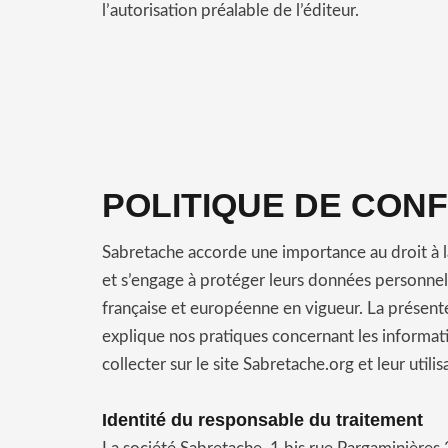
l’autorisation préalable de l’éditeur.
POLITIQUE DE CONF
Sabretache accorde une importance au droit à l
et s’engage à protéger leurs données personnelle
française et européenne en vigueur.
La présente
explique nos pratiques concernant les informa
collecter sur le site Sabretache.org et leur utilis
Identité du responsable du traitement