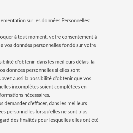
ementation sur les données Personnelles:
oquer à tout moment, votre consentement à
de vos données personnelles fondé sur votre
bilité d’obtenir, dans les meilleurs délais, la
vos données personnelles si elles sont
 avez aussi la possibilité d’obtenir que vos
elles incomplètes soient complétées en
nformations nécessaires.
 demander d’effacer, dans les meilleurs
ées personnelles
lorsqu’elles ne sont plus
gard des finalités pour lesquelles elles ont été